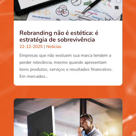
Rebranding não é estética: é
estratégia de sobrevivência
22-12-2025
|
Notícias
Empresas que não evoluem sua marca tendem a
perder relevância, mesmo quando apresentam
bons produtos, serviços e resultados financeiros.
Em mercados...