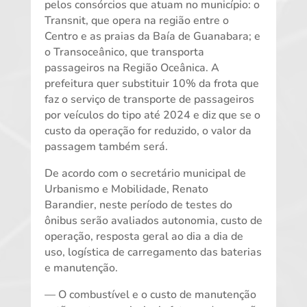
pelos consórcios que atuam no município: o
Transnit, que opera na região entre o
Centro e as praias da Baía de Guanabara; e
o Transoceânico, que transporta
passageiros na Região Oceânica. A
prefeitura quer substituir 10% da frota que
faz o serviço de transporte de passageiros
por veículos do tipo até 2024 e diz que se o
custo da operação for reduzido, o valor da
passagem também será.
De acordo com o secretário municipal de
Urbanismo e Mobilidade, Renato
Barandier, neste período de testes do
ônibus serão avaliados autonomia, custo de
operação, resposta geral ao dia a dia de
uso, logística de carregamento das baterias
e manutenção.
— O combustível e o custo de manutenção