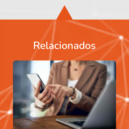
Relacionados