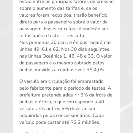
estão entre os principais fatores de pressão
sobre o aumento das tarifas e, se os
valores forem reduzidos, trarão benefício
direto para o passageiro sobre o valor da
passagem. Esses cálculos só poderão ser
feitos após o teste — ressalta.
Nos primeiros 30 dias, o ônibus rodará nas
linhas 49, 61 e 62. Nos 30 dias seguintes,
nas linhas Oceânica 1, 46, 48 e 33. O valor
da passagem é o mesmo cobrado pelos
ônibus movidos a combustível: R$ 4,05.
O veículo em circulação foi emprestado
pelo fabricante para o período de testes. A
prefeitura pretende adquirir 5% da frota de
ônibus elétrico, o que corresponde a 40
veículos. Os outros 5% deverão ser
adquiridos pelas concessionárias. Cada
veículo pode custar até R$ 2 milhões.