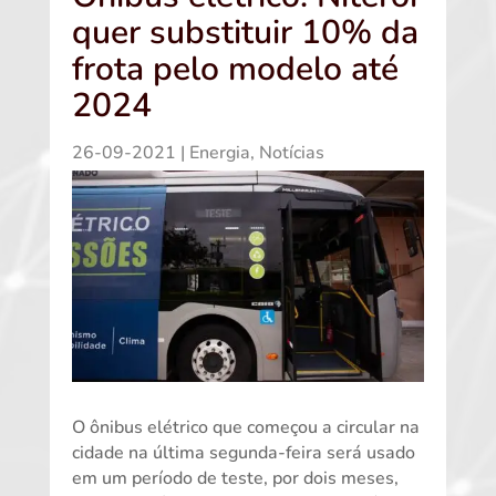
quer substituir 10% da
frota pelo modelo até
2024
26-09-2021
|
Energia
,
Notícias
O ônibus elétrico que começou a circular na
cidade na última segunda-feira será usado
em um período de teste, por dois meses,