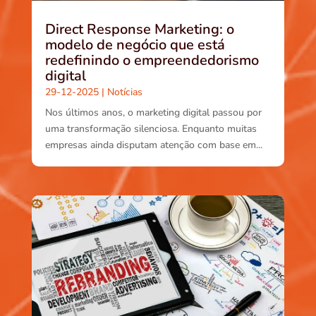
Direct Response Marketing: o
modelo de negócio que está
redefinindo o empreendedorismo
digital
29-12-2025
|
Notícias
Nos últimos anos, o marketing digital passou por
uma transformação silenciosa. Enquanto muitas
empresas ainda disputam atenção com base em...