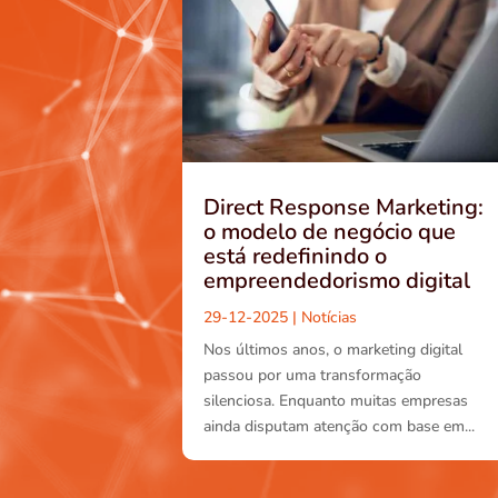
Direct Response Marketing:
o modelo de negócio que
está redefinindo o
empreendedorismo digital
29-12-2025
|
Notícias
Nos últimos anos, o marketing digital
passou por uma transformação
silenciosa. Enquanto muitas empresas
ainda disputam atenção com base em...