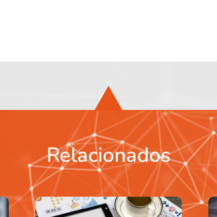
Relacionados