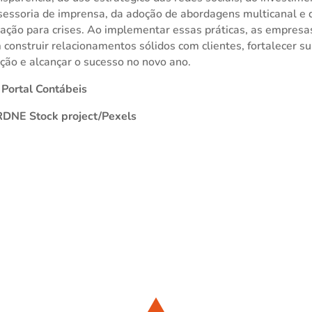
essoria de imprensa, da adoção de abordagens multicanal e 
ação para crises. Ao implementar essas práticas, as empresa
construir relacionamentos sólidos com clientes, fortalecer s
ção e alcançar o sucesso no novo ano.
 Portal Contábeis
RDNE Stock project/Pexels