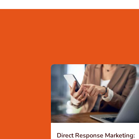
Direct Response Marketing: