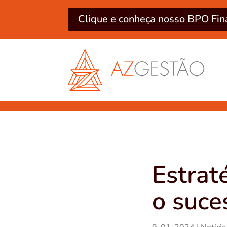
Clique e conheça nosso BPO Fin
Estrat
o suce