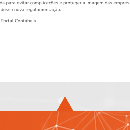
da para evitar complicações e proteger a imagem das empres
 dessa nova regulamentação.
 Portal Contábeis