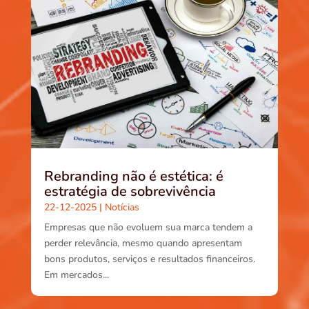
Rebranding não é estética: é
estratégia de sobrevivência
22-12-2025
|
Notícias
Empresas que não evoluem sua marca tendem a
perder relevância, mesmo quando apresentam
bons produtos, serviços e resultados financeiros.
Em mercados...