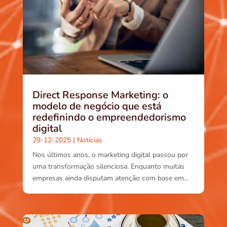
Direct Response Marketing: o
modelo de negócio que está
redefinindo o empreendedorismo
digital
29-12-2025
|
Notícias
Nos últimos anos, o marketing digital passou por
uma transformação silenciosa. Enquanto muitas
empresas ainda disputam atenção com base em...