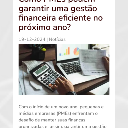
garantir uma gestão
financeira eficiente no
próximo ano?
19-12-2024
|
Notícias
Com o início de um novo ano, pequenas e
médias empresas (PMEs) enfrentam o
desafio de manter suas finanças
organizadas e, assim, garantir uma gestão