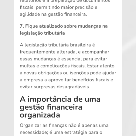
relatórios e a preparação de documentos
fiscais, permitindo maior precisão e
agilidade na gestão financeira.
7. Fique atualizado sobre mudanças na
legislação tributária
A legislação tributária brasileira é
frequentemente alterada, e acompanhar
essas mudanças é essencial para evitar
multas e complicações fiscais. Estar atento
a novas obrigações ou isenções pode ajudar
a empresa a aproveitar benefícios fiscais e
evitar surpresas desagradáveis.
A importância de uma
gestão financeira
organizada
Organizar as finanças não é apenas uma
necessidade; é uma estratégia para o