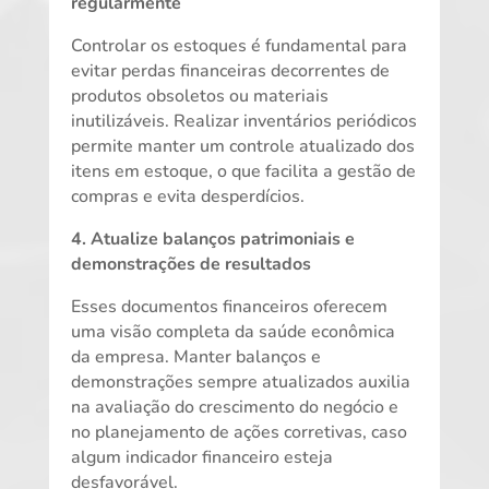
regularmente
Controlar os estoques é fundamental para
evitar perdas financeiras decorrentes de
produtos obsoletos ou materiais
inutilizáveis. Realizar inventários periódicos
permite manter um controle atualizado dos
itens em estoque, o que facilita a gestão de
compras e evita desperdícios.
4. Atualize balanços patrimoniais e
demonstrações de resultados
Esses documentos financeiros oferecem
uma visão completa da saúde econômica
da empresa. Manter balanços e
demonstrações sempre atualizados auxilia
na avaliação do crescimento do negócio e
no planejamento de ações corretivas, caso
algum indicador financeiro esteja
desfavorável.