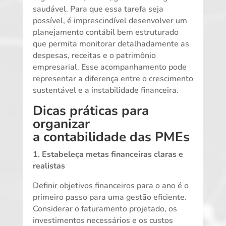
saudável. Para que essa tarefa seja
possível, é imprescindível desenvolver um
planejamento contábil bem estruturado
que permita monitorar detalhadamente as
despesas, receitas e o patrimônio
empresarial. Esse acompanhamento pode
representar a diferença entre o crescimento
sustentável e a instabilidade financeira.
Dicas práticas para
organizar
a
contabilidade
das PMEs
1. Estabeleça metas financeiras claras e
realistas
Definir objetivos financeiros para o ano é o
primeiro passo para uma gestão eficiente.
Considerar o faturamento projetado, os
investimentos necessários e os custos