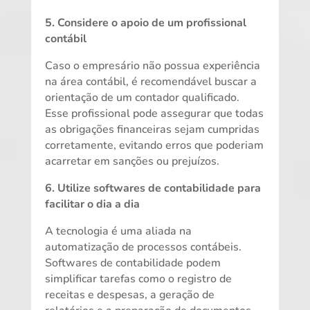
5. Considere o apoio de um profissional
contábil
Caso o empresário não possua experiência
na área contábil, é recomendável buscar a
orientação de um contador qualificado.
Esse profissional pode assegurar que todas
as obrigações financeiras sejam cumpridas
corretamente, evitando erros que poderiam
acarretar em sanções ou prejuízos.
6. Utilize softwares de contabilidade para
facilitar o dia a dia
A tecnologia é uma aliada na
automatização de processos contábeis.
Softwares de contabilidade podem
simplificar tarefas como o registro de
receitas e despesas, a geração de