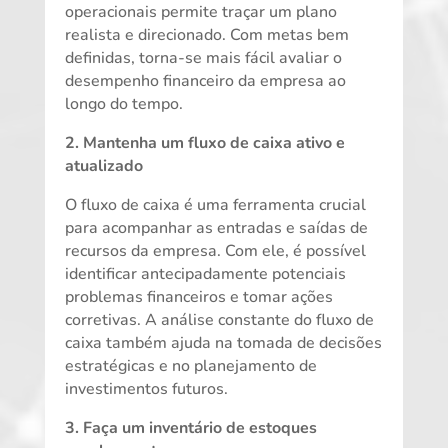
operacionais permite traçar um plano
realista e direcionado. Com metas bem
definidas, torna-se mais fácil avaliar o
desempenho financeiro da empresa ao
longo do tempo.
2. Mantenha um fluxo de caixa ativo e
atualizado
O fluxo de caixa é uma ferramenta crucial
para acompanhar as entradas e saídas de
recursos da empresa. Com ele, é possível
identificar antecipadamente potenciais
problemas financeiros e tomar ações
corretivas. A análise constante do fluxo de
caixa também ajuda na tomada de decisões
estratégicas e no planejamento de
investimentos futuros.
3. Faça um inventário de estoques