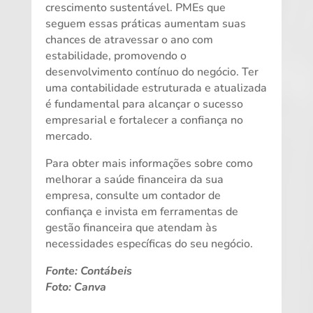
crescimento sustentável. PMEs que
seguem essas práticas aumentam suas
chances de atravessar o ano com
estabilidade, promovendo o
desenvolvimento contínuo do negócio. Ter
uma contabilidade estruturada e atualizada
é fundamental para alcançar o sucesso
empresarial e fortalecer a confiança no
mercado.
Para obter mais informações sobre como
melhorar a saúde financeira da sua
empresa, consulte um contador de
confiança e invista em ferramentas de
gestão financeira que atendam às
necessidades específicas do seu negócio.
Fonte: Contábeis
Foto: Canva