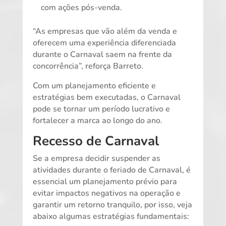
com ações pós-venda.
“As empresas que vão além da venda e
oferecem uma experiência diferenciada
durante o Carnaval saem na frente da
concorrência”, reforça Barreto.
Com um planejamento eficiente e
estratégias bem executadas, o Carnaval
pode se tornar um período lucrativo e
fortalecer a marca ao longo do ano.
Recesso de Carnaval
Se a empresa decidir suspender as
atividades durante o feriado de Carnaval, é
essencial um planejamento prévio para
evitar impactos negativos na operação e
garantir um retorno tranquilo, por isso, veja
abaixo algumas estratégias fundamentais: