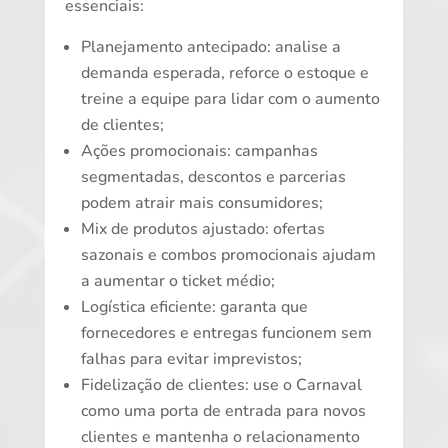
essenciais:
Planejamento antecipado: analise a
demanda esperada, reforce o estoque e
treine a equipe para lidar com o aumento
de clientes;
Ações promocionais: campanhas
segmentadas, descontos e parcerias
podem atrair mais consumidores;
Mix de produtos ajustado: ofertas
sazonais e combos promocionais ajudam
a aumentar o ticket médio;
Logística eficiente: garanta que
fornecedores e entregas funcionem sem
falhas para evitar imprevistos;
Fidelização de clientes: use o Carnaval
como uma porta de entrada para novos
clientes e mantenha o relacionamento