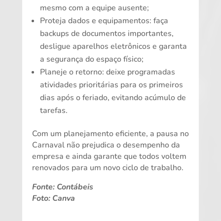
mesmo com a equipe ausente;
Proteja dados e equipamentos: faça
backups de documentos importantes,
desligue aparelhos eletrônicos e garanta
a segurança do espaço físico;
Planeje o retorno: deixe programadas
atividades prioritárias para os primeiros
dias após o feriado, evitando acúmulo de
tarefas.
Com um planejamento eficiente, a pausa no
Carnaval não prejudica o desempenho da
empresa e ainda garante que todos voltem
renovados para um novo ciclo de trabalho.
Fonte: Contábeis
Foto: Canva