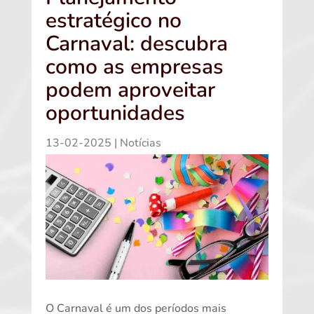
estratégico no
Carnaval: descubra
como as empresas
podem aproveitar
oportunidades
13-02-2025
|
Notícias
O Carnaval é um dos períodos mais