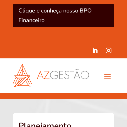
Clique e conheça nosso BPO
Financeiro
Planejamento