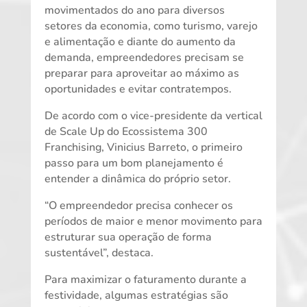
movimentados do ano para diversos
setores da economia, como turismo, varejo
e alimentação e diante do aumento da
demanda, empreendedores precisam se
preparar para aproveitar ao máximo as
oportunidades e evitar contratempos.
De acordo com o vice-presidente da vertical
de Scale Up do Ecossistema 300
Franchising, Vinicius Barreto, o primeiro
passo para um bom planejamento é
entender a dinâmica do próprio setor.
“O empreendedor precisa conhecer os
períodos de maior e menor movimento para
estruturar sua operação de forma
sustentável”, destaca.
Para maximizar o faturamento durante a
festividade, algumas estratégias são