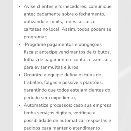
Avise clientes e fornecedores: comunique
antecipadamente sobre o fechamento,
utilizando e-mails, redes sociais e
cartazes no local. Assim, todos podem se
programar;
Programe pagamentos e obrigações
fiscais: antecipe vencimentos de tributos,
folhas de pagamento e contas essenciais
para evitar multas e juros;
Organize a equipe: defina escalas de
trabalho, folgas e possíveis plantões,
garantindo que todos estejam cientes do
período sem expediente;
Automatize processos: caso sua empresa
tenha serviços digitais, verifique a
possibilidade de automatizar respostas e
pedidos para manter o atendimento