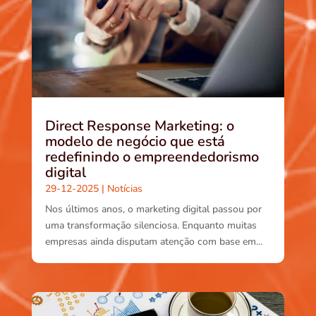
Direct Response Marketing: o
modelo de negócio que está
redefinindo o empreendedorismo
digital
29-12-2025
|
Notícias
Nos últimos anos, o marketing digital passou por
uma transformação silenciosa. Enquanto muitas
empresas ainda disputam atenção com base em...