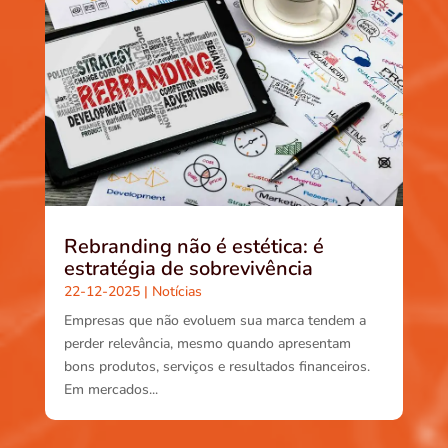
Rebranding não é estética: é
estratégia de sobrevivência
22-12-2025
|
Notícias
Empresas que não evoluem sua marca tendem a
perder relevância, mesmo quando apresentam
bons produtos, serviços e resultados financeiros.
Em mercados...