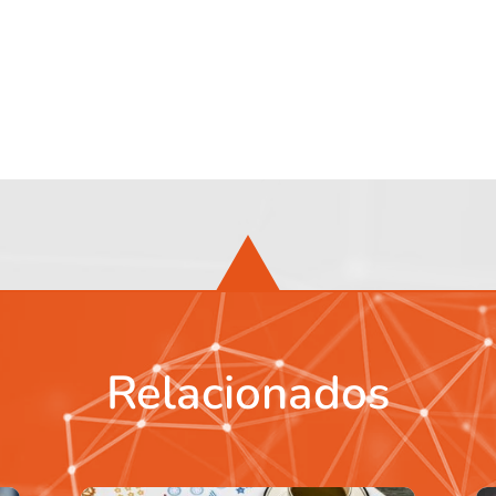
Relacionados