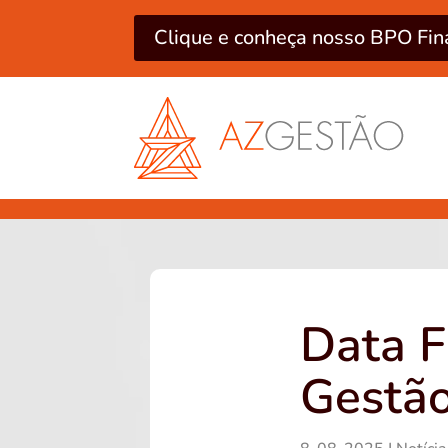
Clique e conheça nosso BPO Fin
Data F
Gestão