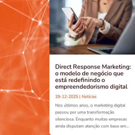
Direct Response Marketing:
o modelo de negócio que
está redefinindo o
empreendedorismo digital
29-12-2025
|
Notícias
Nos últimos anos, o marketing digital
passou por uma transformação
silenciosa. Enquanto muitas empresas
ainda disputam atenção com base em...