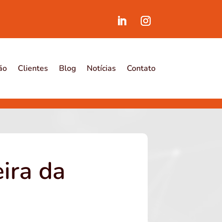
ão
Clientes
Blog
Notícias
Contato
eira da