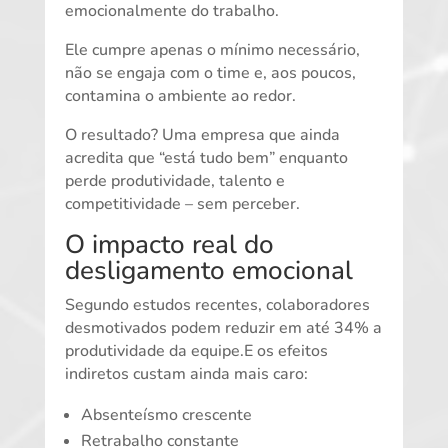
emocionalmente do trabalho.
Ele cumpre apenas o mínimo necessário,
não se engaja com o time e, aos poucos,
contamina o ambiente ao redor.
O resultado? Uma empresa que ainda
acredita que “está tudo bem” enquanto
perde produtividade, talento e
competitividade – sem perceber.
O impacto real do
desligamento emocional
Segundo estudos recentes, colaboradores
desmotivados podem reduzir em até 34% a
produtividade da equipe.E os efeitos
indiretos custam ainda mais caro:
Absenteísmo crescente
Retrabalho constante