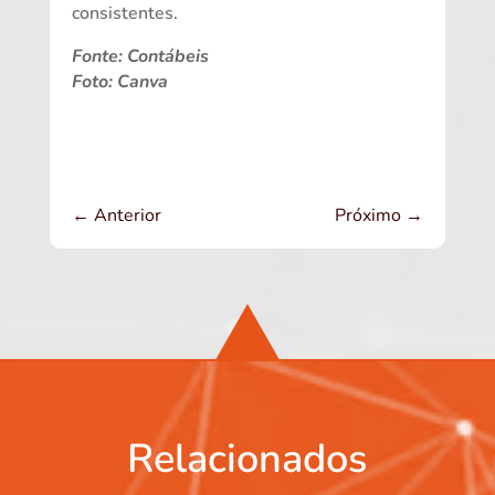
consistentes.
Fonte: Contábeis
Foto: Canva
←
Anterior
Próximo
→
Relacionados