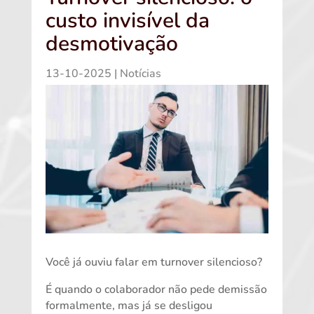
custo invisível da
desmotivação
13-10-2025
|
Notícias
Você já ouviu falar em turnover silencioso?
É quando o colaborador não pede demissão
formalmente, mas já se desligou