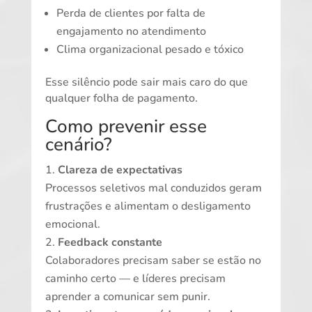
Perda de clientes por falta de
engajamento no atendimento
Clima organizacional pesado e tóxico
Esse silêncio pode sair mais caro do que
qualquer folha de pagamento.
Como prevenir esse
cenário?
Clareza de expectativas
Processos seletivos mal conduzidos geram
frustrações e alimentam o desligamento
emocional.
Feedback constante
Colaboradores precisam saber se estão no
caminho certo — e líderes precisam
aprender a comunicar sem punir.