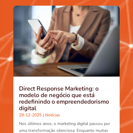
Direct Response Marketing: o
modelo de negócio que está
redefinindo o empreendedorismo
digital
29-12-2025
|
Notícias
Nos últimos anos, o marketing digital passou por
uma transformação silenciosa. Enquanto muitas