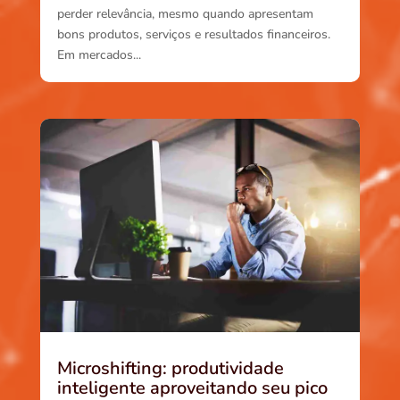
perder relevância, mesmo quando apresentam
bons produtos, serviços e resultados financeiros.
Em mercados...
Microshifting: produtividade
inteligente aproveitando seu pico