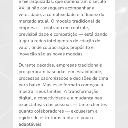
e hierarquizadas, que dominaram o século
XX, já não conseguem acompanhar a
velocidade, a complexidade e a fluidez do
mercado atual. O modelo tradicional de
empresa — centrado em controle,
previsibilidade e competição — está dando
lugar a redes inteligentes de criação de
valor, onde colaboração, propósito e
inovação são as novas moedas.
Durante décadas, empresas tradicionais
prosperaram baseadas em estabilidade,
processos padronizados e decisões de cima
para baixo. Mas esse formato começou a
mostrar seus limites. A transformação
digital, a conectividade e a mudança nas
expectativas das pessoas — tanto clientes
quanto colaboradores — expuseram a
rigidez de estruturas lentas e pouco
adaptáveis.