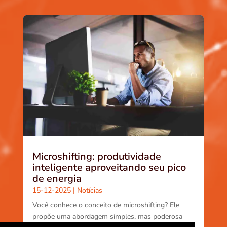
Microshifting: produtividade
inteligente aproveitando seu pico
de energia
15-12-2025
|
Notícias
Você conhece o conceito de microshifting? Ele
propõe uma abordagem simples, mas poderosa