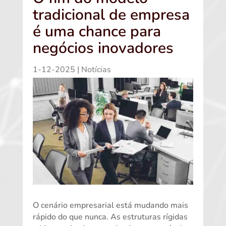
tradicional de empresa
é uma chance para
negócios inovadores
1-12-2025
|
Notícias
O cenário empresarial está mudando mais
rápido do que nunca. As estruturas rígidas