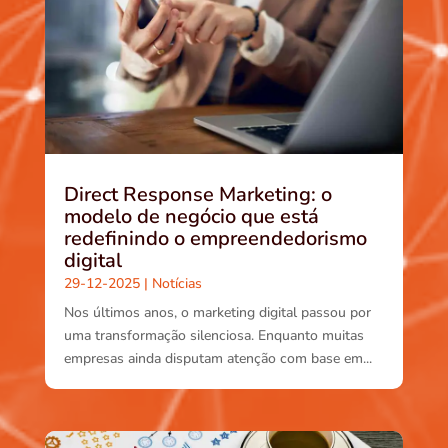
Direct Response Marketing: o
modelo de negócio que está
redefinindo o empreendedorismo
digital
29-12-2025
|
Notícias
Nos últimos anos, o marketing digital passou por
uma transformação silenciosa. Enquanto muitas
empresas ainda disputam atenção com base em...