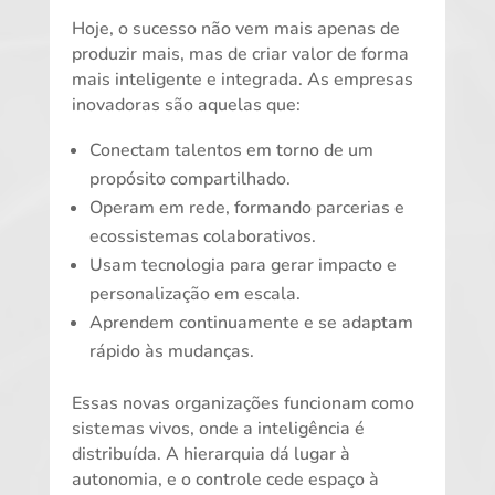
Hoje, o sucesso não vem mais apenas de
produzir mais, mas de criar valor de forma
mais inteligente e integrada. As empresas
inovadoras são aquelas que:
Conectam talentos em torno de um
propósito compartilhado.
Operam em rede, formando parcerias e
ecossistemas colaborativos.
Usam tecnologia para gerar impacto e
personalização em escala.
Aprendem continuamente e se adaptam
rápido às mudanças.
Essas novas organizações funcionam como
sistemas vivos, onde a inteligência é
distribuída. A hierarquia dá lugar à
autonomia, e o controle cede espaço à