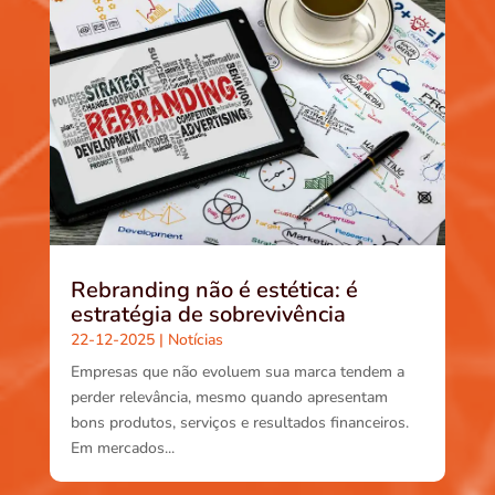
Rebranding não é estética: é
estratégia de sobrevivência
22-12-2025
|
Notícias
Empresas que não evoluem sua marca tendem a
perder relevância, mesmo quando apresentam
bons produtos, serviços e resultados financeiros.
Em mercados...