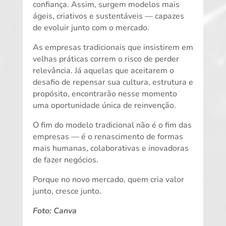
confiança. Assim, surgem modelos mais
ágeis, criativos e sustentáveis — capazes
de evoluir junto com o mercado.
As empresas tradicionais que insistirem em
velhas práticas correm o risco de perder
relevância. Já aquelas que aceitarem o
desafio de repensar sua cultura, estrutura e
propósito, encontrarão nesse momento
uma oportunidade única de reinvenção.
O fim do modelo tradicional não é o fim das
empresas — é o renascimento de formas
mais humanas, colaborativas e inovadoras
de fazer negócios.
Porque no novo mercado, quem cria valor
junto, cresce junto.
Foto: Canva