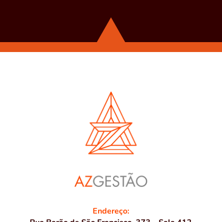
Endereço: