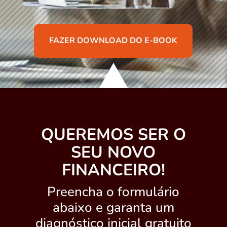
FAZER DOWNLOAD DO E-BOOK
QUEREMOS SER O
SEU NOVO
FINANCEIRO!
Preencha o formulário
abaixo e garanta um
diagnóstico inicial gratuito