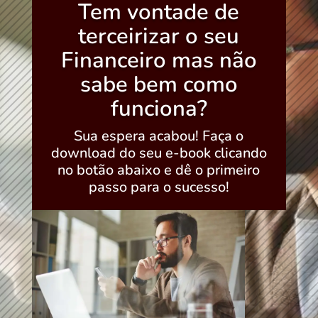
Tem vontade de
terceirizar o seu
Financeiro mas não
sabe bem como
funciona?
Sua espera acabou! Faça o
download do seu e-book clicando
no botão abaixo e dê o primeiro
passo para o sucesso!