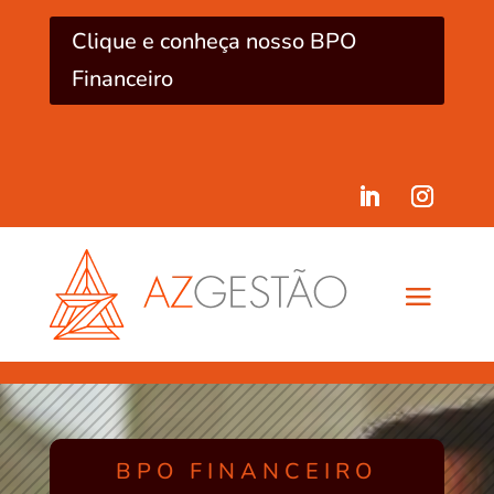
Clique e conheça nosso BPO
Financeiro
BPO FINANCEIRO