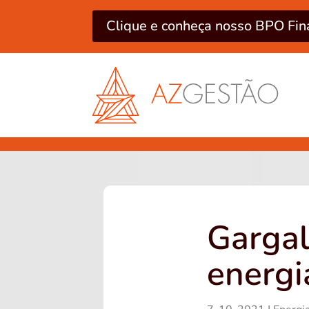
Clique e conheça nosso BPO Fin
Gargal
energi