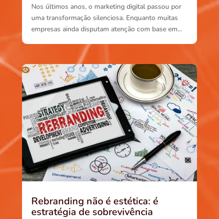
Nos últimos anos, o marketing digital passou por
uma transformação silenciosa. Enquanto muitas
empresas ainda disputam atenção com base em...
Rebranding não é estética: é
estratégia de sobrevivência