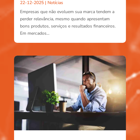
22-12-2025
|
Notícias
Empresas que não evoluem sua marca tendem a
perder relevância, mesmo quando apresentam
bons produtos, serviços e resultados financeiros.
Em mercados...