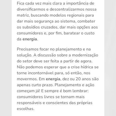
Fica cada vez mais clara a importância de
diversificarmos e descentralizarmos nossa
matriz, buscando modelos regionais para
dar mais segurança ao sistema, combater
os subsídios cruzados, dar mais opções aos
consumidores e, por fim, baratear o custo
da
energia
.
Precisamos focar no planejamento e na
solução. A discussão sobre a modernização
do setor deve ser feita a partir de agora.
Não podemos esperar que a crise hídrica se
torne incontornável para, só então, nos
movermos. Em
energia
, dez ou 20 anos são
apenas curto prazo. Planejamento e ação
começam já! E sempre é bom lembrar:
consumidores livres se tornam mais
responsáveis e conscientes das próprias
escolhas.