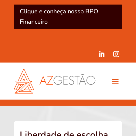
Clique e conheça nosso BPO
Financeiro
Liberdade de escolha