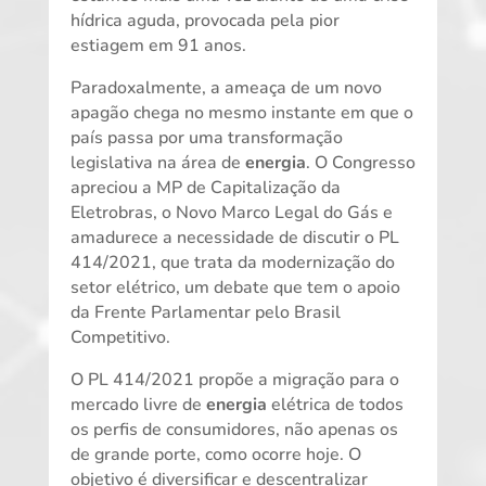
hídrica aguda, provocada pela pior
estiagem em 91 anos.
Paradoxalmente, a ameaça de um novo
apagão chega no mesmo instante em que o
país passa por uma transformação
legislativa na área de
energia
. O Congresso
apreciou a MP de Capitalização da
Eletrobras, o Novo Marco Legal do Gás e
amadurece a necessidade de discutir o PL
414/2021, que trata da modernização do
setor elétrico, um debate que tem o apoio
da Frente Parlamentar pelo Brasil
Competitivo.
O PL 414/2021 propõe a migração para o
mercado livre de
energia
elétrica de todos
os perfis de consumidores, não apenas os
de grande porte, como ocorre hoje. O
objetivo é diversificar e descentralizar