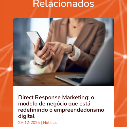
Relacionados
Direct Response Marketing: o
modelo de negócio que está
redefinindo o empreendedorismo
digital
29-12-2025
|
Notícias