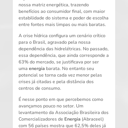
nossa matriz energética, trazendo
benefícios ao consumidor final, com maior
estabilidade do sistema e poder de escolha
entre fontes mais limpas ou mais baratas.
A crise hídrica configura um cenário crítico
para o Brasil, agravado pela nossa
dependência das hidrelétricas. No passado,
essa dependência, que ainda corresponde a
63% do mercado, se justificava por ser
uma
energia
barata. No entanto seu
potencial se torna cada vez menor pelas
crises já citadas e pela distância dos
centros de consumo.
É nesse ponto em que percebemos como
avançamos pouco no setor. Um
levantamento da Associação Brasileira dos
Comercializadores de
Energia
(Abraceel)
com 56 países mostra que 62,5% deles já