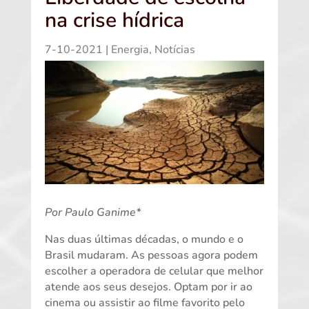
na crise hídrica
7-10-2021
|
Energia
,
Notícias
Por Paulo Ganime*
Nas duas últimas décadas, o mundo e o
Brasil mudaram. As pessoas agora podem
escolher a operadora de celular que melhor
atende aos seus desejos. Optam por ir ao
cinema ou assistir ao filme favorito pelo