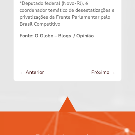
*Deputado federal (Novo-RJ), é
coordenador temático de desestatizações e
privatizações da Frente Parlamentar pelo
Brasil Competitivo
Fonte:
O Globo – Blogs
/
Opinião
←
Anterior
Próximo
→