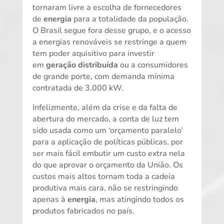
tornaram livre a escolha de fornecedores
de
energia
para a totalidade da população.
O Brasil segue fora desse grupo, e o acesso
a energias renováveis se restringe a quem
tem poder aquisitivo para investir
em
geração distribuída
ou a consumidores
de grande porte, com demanda mínima
contratada de 3.000 kW.
Infelizmente, além da crise e da falta de
abertura do mercado, a conta de luz tem
sido usada como um ‘orçamento paralelo’
para a aplicação de políticas públicas, por
ser mais fácil embutir um custo extra nela
do que aprovar o orçamento da União. Os
custos mais altos tornam toda a cadeia
produtiva mais cara, não se restringindo
apenas à
energia
, mas atingindo todos os
produtos fabricados no país.