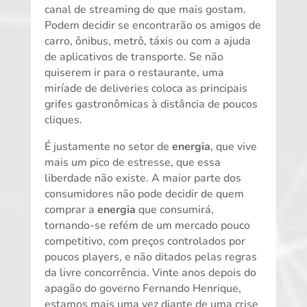
canal de streaming de que mais gostam.
Podem decidir se encontrarão os amigos de
carro, ônibus, metrô, táxis ou com a ajuda
de aplicativos de transporte. Se não
quiserem ir para o restaurante, uma
miríade de deliveries coloca as principais
grifes gastronômicas à distância de poucos
cliques.
É justamente no setor de
energia
, que vive
mais um pico de estresse, que essa
liberdade não existe. A maior parte dos
consumidores não pode decidir de quem
comprar a
energia
que consumirá,
tornando-se refém de um mercado pouco
competitivo, com preços controlados por
poucos players, e não ditados pelas regras
da livre concorrência. Vinte anos depois do
apagão do governo Fernando Henrique,
estamos mais uma vez diante de uma crise