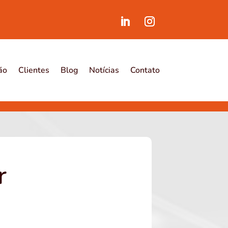
ão
Clientes
Blog
Notícias
Contato
r