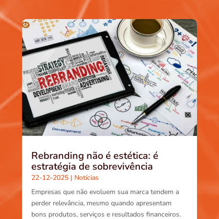
Rebranding não é estética: é
estratégia de sobrevivência
22-12-2025
|
Notícias
Empresas que não evoluem sua marca tendem a
perder relevância, mesmo quando apresentam
bons produtos, serviços e resultados financeiros.