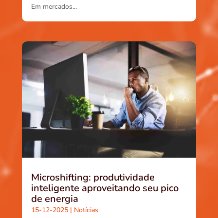
Em mercados...
Microshifting: produtividade
inteligente aproveitando seu pico
de energia
15-12-2025
|
Notícias