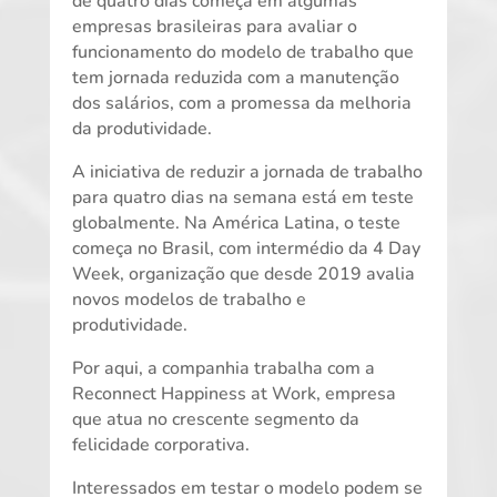
de quatro dias começa em algumas
empresas brasileiras para avaliar o
funcionamento do modelo de trabalho que
tem jornada reduzida com a manutenção
dos salários, com a promessa da melhoria
da produtividade.
A iniciativa de reduzir a jornada de trabalho
para quatro dias na semana está em teste
globalmente. Na América Latina, o teste
começa no Brasil, com intermédio da 4 Day
Week, organização que desde 2019 avalia
novos modelos de trabalho e
produtividade.
Por aqui, a companhia trabalha com a
Reconnect Happiness at Work, empresa
que atua no crescente segmento da
felicidade corporativa.
Interessados em testar o modelo podem se