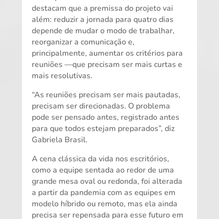
destacam que a premissa do projeto vai
além: reduzir a jornada para quatro dias
depende de mudar o modo de trabalhar,
reorganizar a comunicação e,
principalmente, aumentar os critérios para
reuniões —que precisam ser mais curtas e
mais resolutivas.
“As reuniões precisam ser mais pautadas,
precisam ser direcionadas. O problema
pode ser pensado antes, registrado antes
para que todos estejam preparados”, diz
Gabriela Brasil.
A cena clássica da vida nos escritórios,
como a equipe sentada ao redor de uma
grande mesa oval ou redonda, foi alterada
a partir da pandemia com as equipes em
modelo híbrido ou remoto, mas ela ainda
precisa ser repensada para esse futuro em