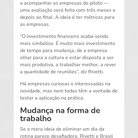
a acompanhar as empresas do piloto —
uma avaliação será feita com três meses e
depois ao final. A ideia é ter métricas para
as empresas.
“O investimento financeiro acaba sendo
mais simbólico. É muito mais investimento
de tempo para mudança, de a empresa
olhar para a cultura e estar disposta a ser
mais produtiva, a trabalhar melhor, a rever
a quantidade de reuniões”, diz Rivetti.
Há empresas curiosas e interessadas na
novidade, mas nem todas têm a vontade de
testar a aplicação na prática.
Mudança na forma de
trabalho
Se a mera ideia de eliminar um dia da
rotina parece desafiadora, Rivetti e Brasil