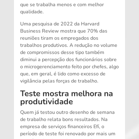
que se trabalha menos e com melhor
qualidade.
Uma pesquisa de 2022 da Harvard
Business Review mostra que 70% das
reuniões tiram os empregados dos
trabalhos produtivos. A redução no volume
de compromissos desse tipo também
diminui a percepção dos funcionários sobre
o microgerenciamento feito por chefes, algo
que, em geral, é lido como excesso de
vigilância pelas forças de trabalho.
Teste mostra melhora na
produtividade
Quem já testou outro desenho de semana
de trabalho relata bons resultados. Na
empresa de serviços financeiros Efí, o
período de teste foi renovado por mais um