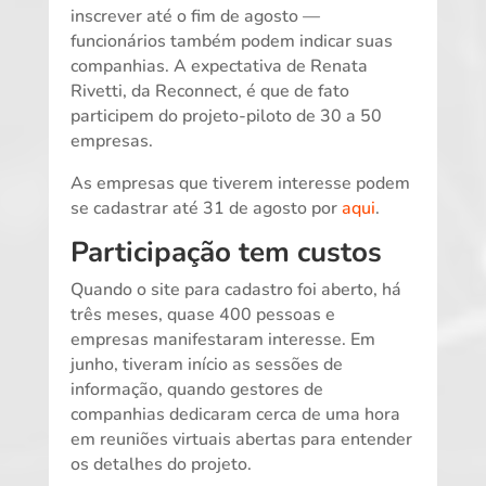
inscrever até o fim de agosto —
funcionários também podem indicar suas
companhias. A expectativa de Renata
Rivetti, da Reconnect, é que de fato
participem do projeto-piloto de 30 a 50
empresas.
As empresas que tiverem interesse podem
se cadastrar até 31 de agosto por
aqui
.
Participação tem custos
Quando o site para cadastro foi aberto, há
três meses, quase 400 pessoas e
empresas manifestaram interesse. Em
junho, tiveram início as sessões de
informação, quando gestores de
companhias dedicaram cerca de uma hora
em reuniões virtuais abertas para entender
os detalhes do projeto.