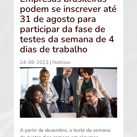
podem se inscrever até
31 de agosto para
participar da fase de
testes da semana de 4
dias de trabalho
24-08-2023
|
Notícias
A partir de dezembro, o teste da semana