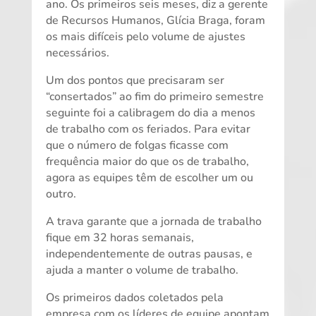
ano. Os primeiros seis meses, diz a gerente
de Recursos Humanos, Glícia Braga, foram
os mais difíceis pelo volume de ajustes
necessários.
Um dos pontos que precisaram ser
“consertados” ao fim do primeiro semestre
seguinte foi a calibragem do dia a menos
de trabalho com os feriados. Para evitar
que o número de folgas ficasse com
frequência maior do que os de trabalho,
agora as equipes têm de escolher um ou
outro.
A trava garante que a jornada de trabalho
fique em 32 horas semanais,
independentemente de outras pausas, e
ajuda a manter o volume de trabalho.
Os primeiros dados coletados pela
empresa com os líderes de equipe apontam