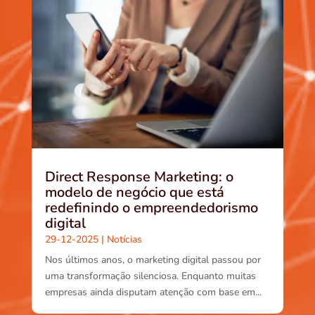
Direct Response Marketing: o
modelo de negócio que está
redefinindo o empreendedorismo
digital
29-12-2025
|
Notícias
Nos últimos anos, o marketing digital passou por
uma transformação silenciosa. Enquanto muitas
empresas ainda disputam atenção com base em...