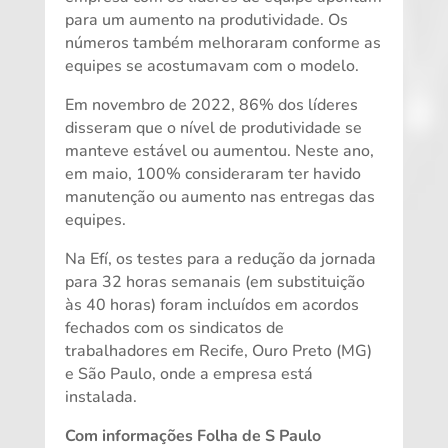
para um aumento na produtividade. Os
números também melhoraram conforme as
equipes se acostumavam com o modelo.
Em novembro de 2022, 86% dos líderes
disseram que o nível de produtividade se
manteve estável ou aumentou. Neste ano,
em maio, 100% consideraram ter havido
manutenção ou aumento nas entregas das
equipes.
Na Efí, os testes para a redução da jornada
para 32 horas semanais (em substituição
às 40 horas) foram incluídos em acordos
fechados com os sindicatos de
trabalhadores em Recife, Ouro Preto (MG)
e São Paulo, onde a empresa está
instalada.
Com informações Folha de S Paulo