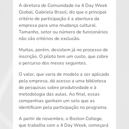
A diretora de Comunidade na 4 Day Week
Global, Gabriela Brasil, diz que o principal
critério de participação é a abertura da
empresa para uma mudança cultural.
Tamanho, setor ou número de funcionários
não são critérios de exclusão.
Muitas, porém, desistem já no processo de
inscrição. O piloto tem um custo, que cobre
o percurso dos meses seguintes.
O valor, que varia de modelo a ser aplicado
pela empresa, dá acesso a uma biblioteca
de pesquisas sobre produtividade e à
metodologia das aulas. Ao final, essas
companhias ganham um selo que as
identificam pela participação no programa.
A partir de novembro, o Boston College,
que trabalha com a 4 Day Week, começará