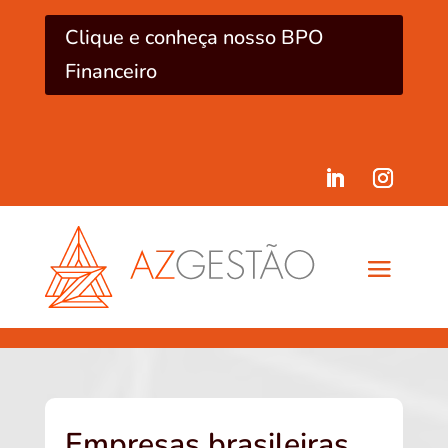
Clique e conheça nosso BPO
Financeiro
Empresas brasileiras